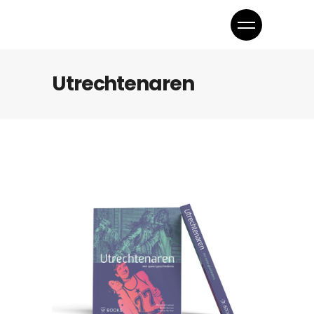
Utrechtenaren