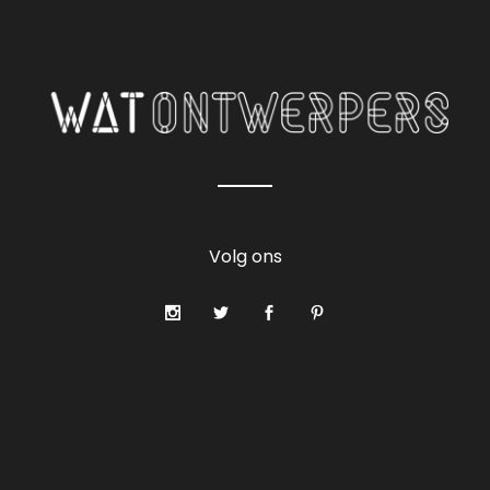
Volg ons