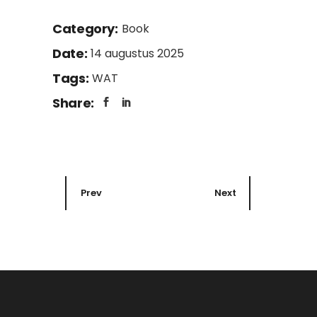
Category:
Book
Date:
14 augustus 2025
Tags:
WAT
Share:
Prev
Next