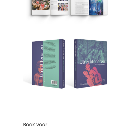
Boek voor …