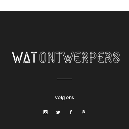
Volg ons