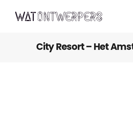
City Resort – Het Am