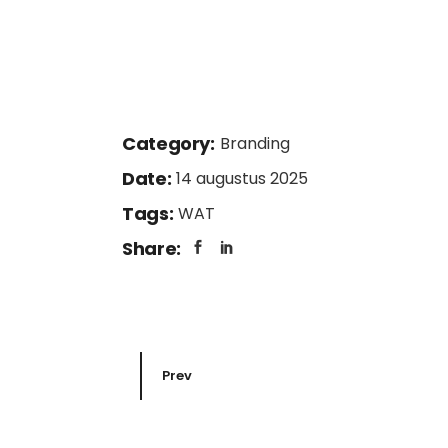
Category:
Branding
Date:
14 augustus 2025
Tags:
WAT
Share:
Prev