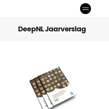
DeepNL Jaarverslag