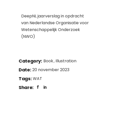
DeepNL jaarverslag in opdracht
van Nederlandse Organisatie voor
Wetenschappelijk Onderzoek
(NWO)
Category:
Book
Illustration
Date:
20 november 2023
Tags:
WAT
Share: